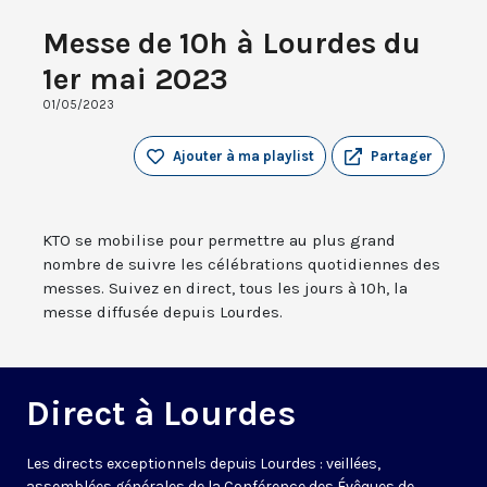
Messe de 10h à Lourdes du
1er mai 2023
01/05/2023
Ajouter à ma playlist
Partager
KTO se mobilise pour permettre au plus grand
nombre de suivre les célébrations quotidiennes des
messes. Suivez en direct, tous les jours à 10h, la
messe diffusée depuis Lourdes.
Direct à Lourdes
Les directs exceptionnels depuis Lourdes : veillées,
assemblées générales de la Conférence des Évêques de