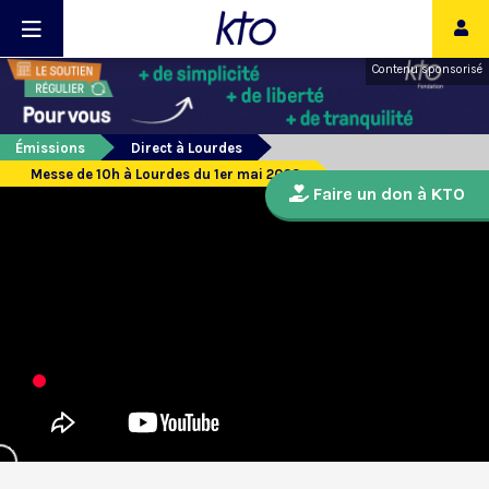
Contenu sponsorisé
Émissions
Direct à Lourdes
Messe de 10h à Lourdes du 1er mai 2023
Faire un don à KTO