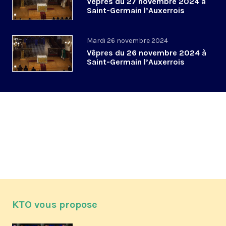
Vêpres du 27 novembre 2024 à
Saint-Germain l’Auxerrois
Mardi 26 novembre 2024
Vêpres du 26 novembre 2024 à
Saint-Germain l’Auxerrois
KTO vous propose