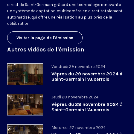
direct de Saint-Germain grâce à une technologie innovante :
un système de captation multicaméra en direct totalement
automatisé, qui offre une réalisation au plus près de la
célébration.
Visiter la page de l'émission
Autres vidéos de l'émission
Vendredi 29 novembre 2024
Vêpres du 29 novembre 2024 à
Saint-Germain l’Auxerrois
Jeudi 28 novembre 2024
Vêpres du 28 novembre 2024 à
Saint-Germain l’Auxerrois
Mercredi 27 novembre 2024