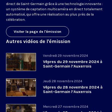
direct de Saint-Germain grâce à une technologie innovante :
un système de captation multicaméra en direct totalement
automatisé, qui offre une réalisation au plus près de la
célébration.
Visiter la page de l'émission
Autres vidéos de l'émission
Vendredi 29 novembre 2024
Vêpres du 29 novembre 2024 à
Saint-Germain l’Auxerrois
Jeudi 28 novembre 2024
Vêpres du 28 novembre 2024 à
Saint-Germain l’Auxerrois
Mercredi 27 novembre 2024