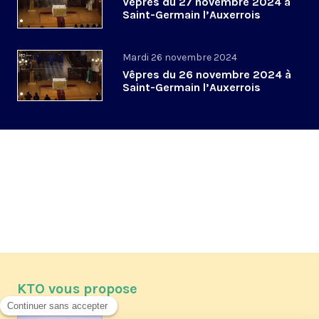
Vêpres du 27 novembre 2024 à
Saint-Germain l’Auxerrois
Mardi 26 novembre 2024
Vêpres du 26 novembre 2024 à
Saint-Germain l’Auxerrois
KTO vous propose