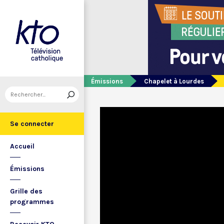
Émissions
Chapelet à Lourdes
Se connecter
Accueil
Émissions
Grille des
programmes