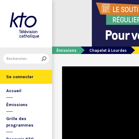
Émissions
Chapelet à Lourdes
Se connecter
Accueil
Émissions
Grille des
programmes