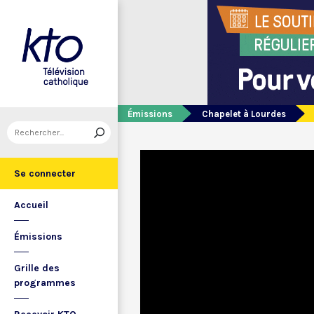
Émissions
Chapelet à Lourdes
Se connecter
Accueil
Émissions
Grille des
programmes