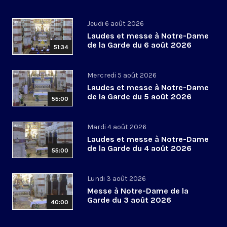
Jeudi 6 août 2026
Laudes et messe à Notre-Dame
de la Garde du 6 août 2026
51:34
Mercredi 5 août 2026
Laudes et messe à Notre-Dame
de la Garde du 5 août 2026
55:00
Mardi 4 août 2026
Laudes et messe à Notre-Dame
de la Garde du 4 août 2026
55:00
Lundi 3 août 2026
Messe à Notre-Dame de la
Garde du 3 août 2026
40:00