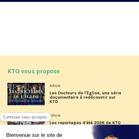
KTO vous propose
Article
Les Docteurs de l'Église, une série
documentaire à redécouvrir sur
KTO
Article
Les reportages d'été 2026 de KTO