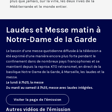
plus que jamais, sur la ville, les deux rives de la
Méditerranée et le monde entier.
Laudes et Messe matin à
Notre-Dame de la Garde
Le besoin d’une messe quotidienne diffusée à la télévision a
été exprimé d’une manière encore plus forte pendant le
confinement dans de nombreux pays francophones et se
maintient depuis la reprise. KTO retransmet, en direct de la
basilique Notre-Dame de la Garde, à Marseille, les laudes et la
messe.
Le lundi à 7h25, la messe
Du mardi au samedi à 7h25, messe avec laudes intégrées.
Visiter la page de l'émission
Autres vidéos de l'émission