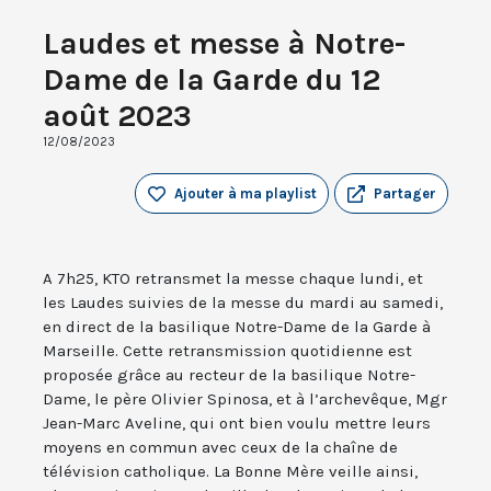
Laudes et messe à Notre-
Dame de la Garde du 12
août 2023
12/08/2023
Ajouter à ma playlist
Partager
A 7h25, KTO retransmet la messe chaque lundi, et
les Laudes suivies de la messe du mardi au samedi,
en direct de la basilique Notre-Dame de la Garde à
Marseille. Cette retransmission quotidienne est
proposée grâce au recteur de la basilique Notre-
Dame, le père Olivier Spinosa, et à l’archevêque, Mgr
Jean-Marc Aveline, qui ont bien voulu mettre leurs
moyens en commun avec ceux de la chaîne de
télévision catholique. La Bonne Mère veille ainsi,