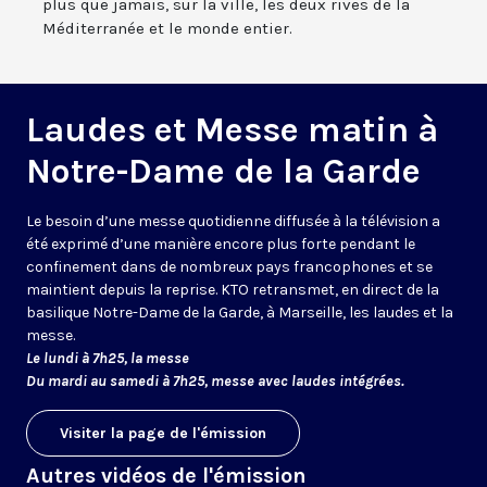
plus que jamais, sur la ville, les deux rives de la
Méditerranée et le monde entier.
Laudes et Messe matin à
Notre-Dame de la Garde
Le besoin d’une messe quotidienne diffusée à la télévision a
été exprimé d’une manière encore plus forte pendant le
confinement dans de nombreux pays francophones et se
maintient depuis la reprise. KTO retransmet, en direct de la
basilique Notre-Dame de la Garde, à Marseille, les laudes et la
messe.
Le lundi à 7h25, la messe
Du mardi au samedi à 7h25, messe avec laudes intégrées.
Visiter la page de l'émission
Autres vidéos de l'émission