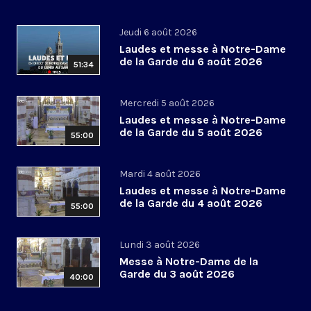
Jeudi 6 août 2026
Laudes et messe à Notre-Dame
de la Garde du 6 août 2026
51:34
Mercredi 5 août 2026
Laudes et messe à Notre-Dame
de la Garde du 5 août 2026
55:00
Mardi 4 août 2026
Laudes et messe à Notre-Dame
de la Garde du 4 août 2026
55:00
Lundi 3 août 2026
Messe à Notre-Dame de la
Garde du 3 août 2026
40:00