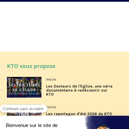
KTO vous propose
Article
Les Docteurs de l'Église, une série
documentaire à redécouvrir sur
KTO
Article
Les reportages d'été 2026 de KTO