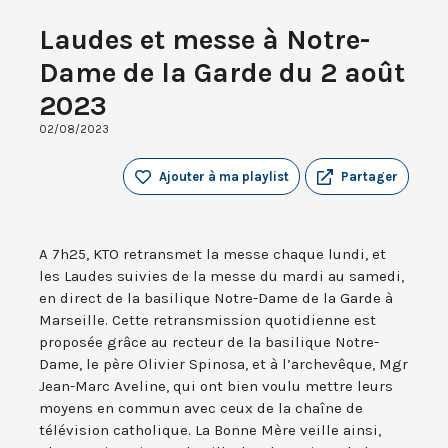
Laudes et messe à Notre-
Dame de la Garde du 2 août
2023
02/08/2023
Ajouter à ma playlist
Partager
A 7h25, KTO retransmet la messe chaque lundi, et
les Laudes suivies de la messe du mardi au samedi,
en direct de la basilique Notre-Dame de la Garde à
Marseille. Cette retransmission quotidienne est
proposée grâce au recteur de la basilique Notre-
Dame, le père Olivier Spinosa, et à l’archevêque, Mgr
Jean-Marc Aveline, qui ont bien voulu mettre leurs
moyens en commun avec ceux de la chaîne de
télévision catholique. La Bonne Mère veille ainsi,