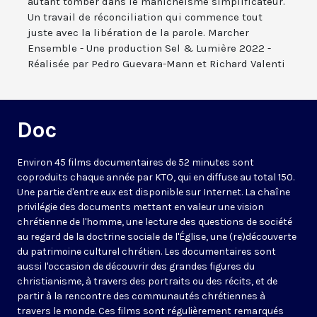
autant tomber dans le manichéisme simplificateur.
Un travail de réconciliation qui commence tout
juste avec la libération de la parole. Marcher
Ensemble - Une production Sel & Lumière 2022 -
Réalisée par Pedro Guevara-Mann et Richard Valenti
Doc
Environ 45 films documentaires de 52 minutes sont
coproduits chaque année par KTO, qui en diffuse au total 150.
Une partie d'entre eux est disponible sur Internet. La chaîne
privilégie des documents mettant en valeur une vision
chrétienne de l'homme, une lecture des questions de société
au regard de la doctrine sociale de l'Église, une (re)découverte
du patrimoine culturel chrétien. Les documentaires sont
aussi l'occasion de découvrir des grandes figures du
christianisme, à travers des portraits ou des récits, et de
partir à la rencontre des communautés chrétiennes à
travers le monde. Ces films sont régulièrement remarqués