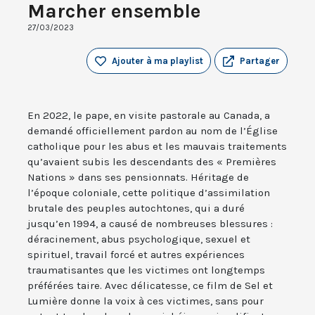
Marcher ensemble
27/03/2023
Ajouter à ma playlist
Partager
En 2022, le pape, en visite pastorale au Canada, a
demandé officiellement pardon au nom de l’Église
catholique pour les abus et les mauvais traitements
qu’avaient subis les descendants des « Premières
Nations » dans ses pensionnats. Héritage de
l’époque coloniale, cette politique d’assimilation
brutale des peuples autochtones, qui a duré
jusqu’en 1994, a causé de nombreuses blessures :
déracinement, abus psychologique, sexuel et
spirituel, travail forcé et autres expériences
traumatisantes que les victimes ont longtemps
préférées taire. Avec délicatesse, ce film de Sel et
Lumière donne la voix à ces victimes, sans pour