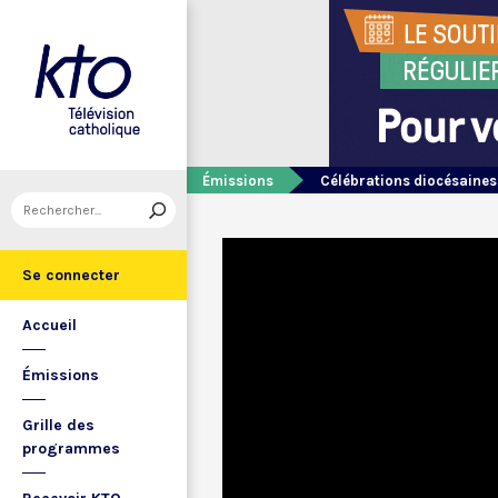
Émissions
Célébrations diocésaines
Se connecter
Accueil
Émissions
Grille des
programmes