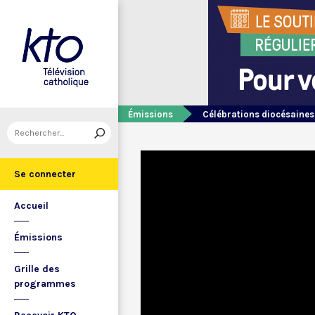
Émissions
Célébrations diocésaines
Se connecter
Accueil
Émissions
Grille des
programmes