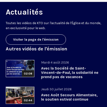
Actualités
Toutes les vidéos de KTO sur l'actualité de l'Église et du monde,
en exclusivité pour le web.
Visiter la page de l'émission
Autres vidéos de l'émission
Mardi 4 août 2026
Avec la Société de Saint-
Vincent-de-Paul, la solidarité ne
02:08
prend pas de vacances
Jeudi 30 juillet 2026
Avec Août Secours Alimentaire,
le soutien estival continue
02:44