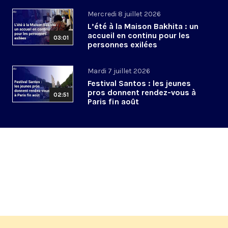
Mercredi 8 juillet 2026
L’été à la Maison Bakhita : un
accueil en continu pour les
03:01
personnes exilées
Mardi 7 juillet 2026
Festival Santos : les jeunes
pros donnent rendez-vous à
02:51
Paris fin août