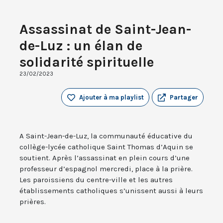
Assassinat de Saint-Jean-
de-Luz : un élan de
solidarité spirituelle
23/02/2023
Ajouter à ma playlist
Partager
A Saint-Jean-de-Luz, la communauté éducative du
collège-lycée catholique Saint Thomas d’Aquin se
soutient. Après l’assassinat en plein cours d’une
professeur d’espagnol mercredi, place à la prière.
Les paroissiens du centre-ville et les autres
établissements catholiques s’unissent aussi à leurs
prières.