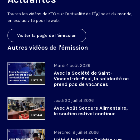
Toutes les vidéos de KTO sur l'actualité de l'Église et du monde,
en exclusivité pour le web.
Visiter la page de l'émission
Autres vidéos de l'émission
Mardi 4 août 2026
Avec la Société de Saint-
Vincent-de-Paul, la solidarité ne
02:08
prend pas de vacances
Jeudi 30 juillet 2026
Avec Août Secours Alimentaire,
le soutien estival continue
02:44
Mercredi 8 juillet 2026
L’été à la Maison Bakhita : un