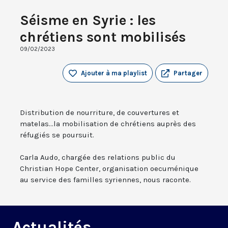
Séisme en Syrie : les
chrétiens sont mobilisés
09/02/2023
Ajouter à ma playlist
Partager
Distribution de nourriture, de couvertures et
matelas...la mobilisation de chrétiens auprès des
réfugiés se poursuit.
Carla Audo, chargée des relations public du
Christian Hope Center, organisation oecuménique
au service des familles syriennes, nous raconte.
Actualités