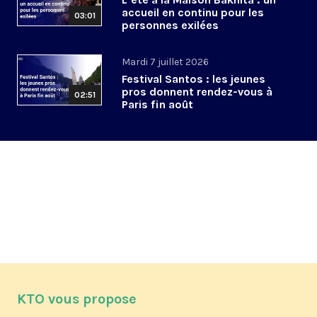
accueil en continu pour les
03:01
personnes exilées
Mardi 7 juillet 2026
Festival Santos : les jeunes
pros donnent rendez-vous à
02:51
Paris fin août
KTO vous propose