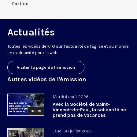
Bakhita.
Actualités
Toutes les vidéos de KTO sur l'actualité de l'Église et du monde,
en exclusivité pour le web.
Visiter la page de l'émission
Autres vidéos de l'émission
Mardi 4 août 2026
Avec la Société de Saint-
Vincent-de-Paul, la solidarité ne
02:08
prend pas de vacances
Jeudi 30 juillet 2026