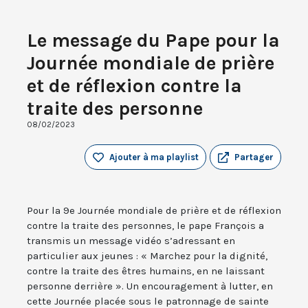
Le message du Pape pour la
Journée mondiale de prière
et de réflexion contre la
traite des personne
08/02/2023
Ajouter à ma playlist
Partager
Pour la 9e Journée mondiale de prière et de réflexion
contre la traite des personnes, le pape François a
transmis un message vidéo s’adressant en
particulier aux jeunes : « Marchez pour la dignité,
contre la traite des êtres humains, en ne laissant
personne derrière ». Un encouragement à lutter, en
cette Journée placée sous le patronnage de sainte