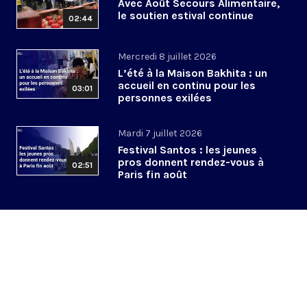
Avec Août Secours Alimentaire,
le soutien estival continue
02:44
Mercredi 8 juillet 2026
L’été à la Maison Bakhita : un
accueil en continu pour les
03:01
personnes exilées
Mardi 7 juillet 2026
Festival Santos : les jeunes
pros donnent rendez-vous à
02:51
Paris fin août