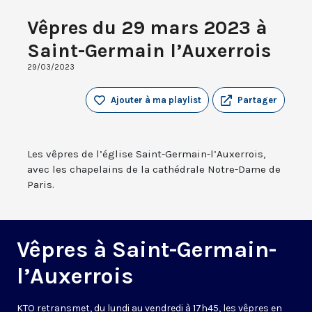
Vêpres du 29 mars 2023 à
Saint-Germain l’Auxerrois
29/03/2023
Ajouter à ma playlist
Partager
Les vêpres de l’église Saint-Germain-l’Auxerrois,
avec les chapelains de la cathédrale Notre-Dame de
Paris.
Vêpres à Saint-Germain-
l’Auxerrois
KTO retransmet, du lundi au vendredi à 17h45, les vêpres en