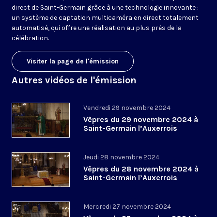
direct de Saint-Germain grâce à une technologie innovante :
un système de captation multicaméra en direct totalement
automatisé, qui offre une réalisation au plus près de la
célébration.
Visiter la page de l'émission
Autres vidéos de l'émission
Vendredi 29 novembre 2024
Vêpres du 29 novembre 2024 à
Saint-Germain l’Auxerrois
Jeudi 28 novembre 2024
Vêpres du 28 novembre 2024 à
Saint-Germain l’Auxerrois
Mercredi 27 novembre 2024