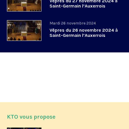
Vêpres du 27 novembre 2024 à
Saint-Germain l’Auxerrois
Mardi 26 novembre 2024
Vêpres du 26 novembre 2024 à
Saint-Germain l’Auxerrois
KTO vous propose