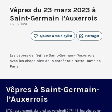
Vêpres du 23 mars 2023 à
Saint-Germain l’Auxerrois
23/03/2023
Ajouter à ma playlist
Partager
Les vêpres de l’église Saint-Germain-l’Auxerrois,
avec les chapelains de la cathédrale Notre-Dame de
Paris.
Vêpres à Saint-Germain-
l’Auxerrois
KTO retransmet, du lundi au vendredi à 17h45, les vêpres en