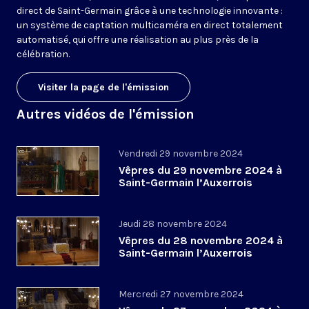
direct de Saint-Germain grâce à une technologie innovante :
un système de captation multicaméra en direct totalement
automatisé, qui offre une réalisation au plus près de la
célébration.
Visiter la page de l'émission
Autres vidéos de l'émission
Vendredi 29 novembre 2024
Vêpres du 29 novembre 2024 à
Saint-Germain l’Auxerrois
Jeudi 28 novembre 2024
Vêpres du 28 novembre 2024 à
Saint-Germain l’Auxerrois
Mercredi 27 novembre 2024