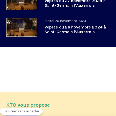
Vêpres du 27 novembre 2024 à
Saint-Germain l’Auxerrois
Mardi 26 novembre 2024
Vêpres du 26 novembre 2024 à
Saint-Germain l’Auxerrois
KTO vous propose