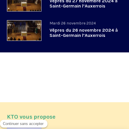
Vêpres du 27 novembre 2024 à
Saint-Germain l’Auxerrois
Mardi 26 novembre 2024
Vêpres du 26 novembre 2024 à
Saint-Germain l’Auxerrois
KTO vous propose