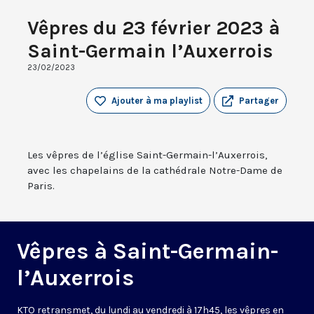
Vêpres du 23 février 2023 à
Saint-Germain l’Auxerrois
23/02/2023
Ajouter à ma playlist
Partager
Les vêpres de l’église Saint-Germain-l’Auxerrois,
avec les chapelains de la cathédrale Notre-Dame de
Paris.
Vêpres à Saint-Germain-
l’Auxerrois
KTO retransmet, du lundi au vendredi à 17h45, les vêpres en