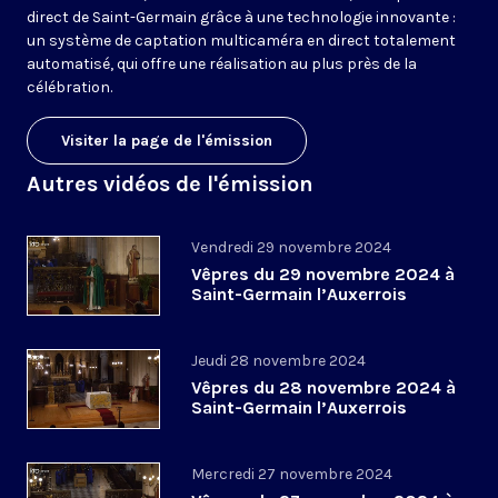
direct de Saint-Germain grâce à une technologie innovante :
un système de captation multicaméra en direct totalement
automatisé, qui offre une réalisation au plus près de la
célébration.
Visiter la page de l'émission
Autres vidéos de l'émission
Vendredi 29 novembre 2024
Vêpres du 29 novembre 2024 à
Saint-Germain l’Auxerrois
Jeudi 28 novembre 2024
Vêpres du 28 novembre 2024 à
Saint-Germain l’Auxerrois
Mercredi 27 novembre 2024