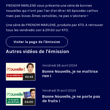
PRENOM MARLENE vous présente une série de bonnes
nouvelles qui n’ont pas l’air d’en être ! 40 épisodes cathos
mais pas lisses. Âmes sensibles, ne pas s’abstenir !
Une série de PRENOM MARLENE, produite par KTO. A retrouver
tous les vendredis soir à 21h30 sur KTO.
Visiter la page de l'émission
Autres vidéos de l'émission
Vendredi 26 avril 2024
Bonne Nouvelle, je ne maîtrise
rien !
03:43
Vendredi 19 avril 2024
Bonne Nouvelle, je ne porte pas
de fruits !
04:00