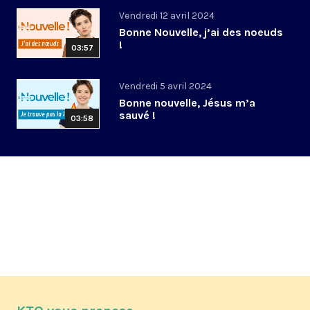
Vendredi 12 avril 2024
Bonne Nouvelle, j’ai des noeuds
!
03:57
Vendredi 5 avril 2024
Bonne nouvelle, Jésus m’a
sauvé !
03:58