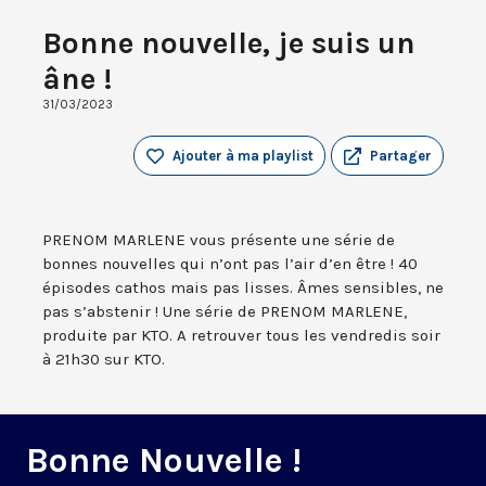
Bonne nouvelle, je suis un
âne !
31/03/2023
Ajouter à ma playlist
Partager
PRENOM MARLENE vous présente une série de
bonnes nouvelles qui n’ont pas l’air d’en être ! 40
épisodes cathos mais pas lisses. Âmes sensibles, ne
pas s’abstenir ! Une série de PRENOM MARLENE,
produite par KTO. A retrouver tous les vendredis soir
à 21h30 sur KTO.
Bonne Nouvelle !