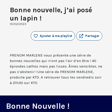
Bonne nouvelle, j’ai posé
un lapin !
10/02/2023
Ajouter à ma playlist
Partager
PRENOM MARLENE vous présente une série de
bonnes nouvelles qui n’ont pas l’air d’en être ! 40
épisodes cathos mais pas lisses. Âmes sensibles, ne
pas s’abstenir ! Une série de PRENOM MARLENE,
produite par KTO. A retrouver tous les vendredis soir
à 21h30 sur KTO.
Bonne Nouvelle !