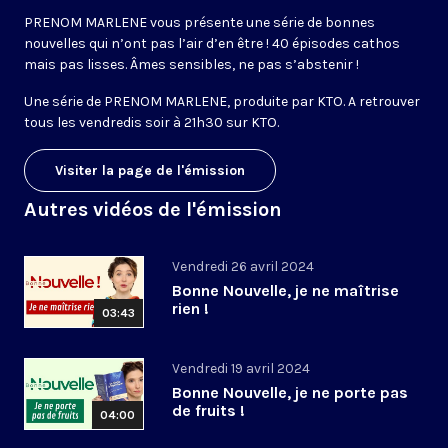
PRENOM MARLENE vous présente une série de bonnes
nouvelles qui n’ont pas l’air d’en être ! 40 épisodes cathos
mais pas lisses. Âmes sensibles, ne pas s’abstenir !
Une série de PRENOM MARLENE, produite par KTO. A retrouver
tous les vendredis soir à 21h30 sur KTO.
Visiter la page de l'émission
Autres vidéos de l'émission
Vendredi 26 avril 2024
Bonne Nouvelle, je ne maîtrise
rien !
03:43
Vendredi 19 avril 2024
Bonne Nouvelle, je ne porte pas
de fruits !
04:00