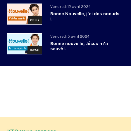
Vendredi 12 avril 2024
Bonne Nouvelle, j’ai des noeuds
!
03:57
Vendredi 5 avril 2024
Bonne nouvelle, Jésus m’a
sauvé !
03:58