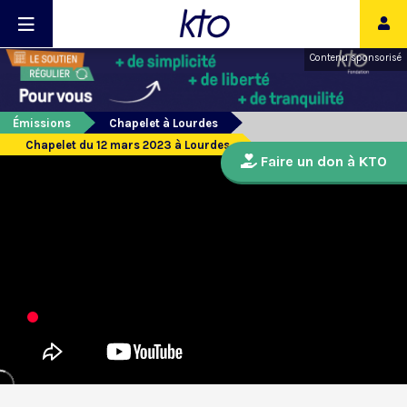
Contenu sponsorisé
Émissions
Chapelet à Lourdes
Chapelet du 12 mars 2023 à Lourdes
Faire un don à KTO