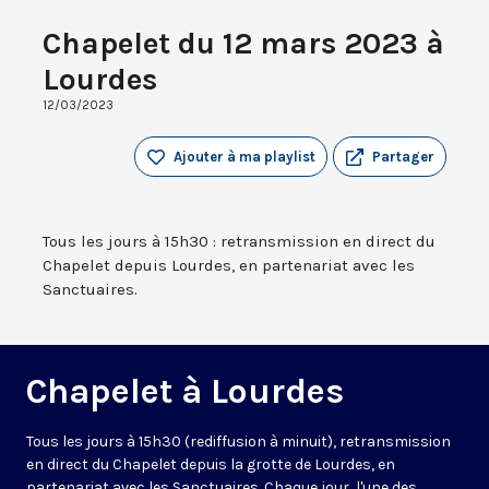
Chapelet du 12 mars 2023 à
Lourdes
12/03/2023
Ajouter à ma playlist
Partager
Tous les jours à 15h30 : retransmission en direct du
Chapelet depuis Lourdes, en partenariat avec les
Sanctuaires.
Chapelet à Lourdes
Tous les jours à 15h30 (rediffusion à minuit), retransmission
en direct du Chapelet depuis la grotte de Lourdes, en
partenariat avec les Sanctuaires. Chaque jour, l'une des