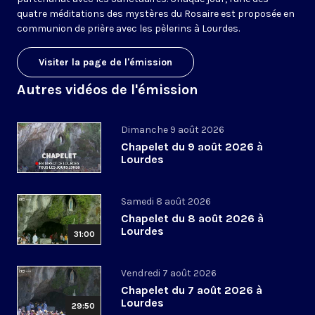
quatre méditations des mystères du Rosaire est proposée en
communion de prière avec les pèlerins à Lourdes.
Visiter la page de l'émission
Autres vidéos de l'émission
Dimanche 9 août 2026
Chapelet du 9 août 2026 à
Lourdes
Samedi 8 août 2026
Chapelet du 8 août 2026 à
Lourdes
31:00
Vendredi 7 août 2026
Chapelet du 7 août 2026 à
Lourdes
29:50