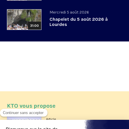
Mercredi 5 août 2026
Chapelet du 5 août 2026 à
Lourdes
31:00
KTO vous propose
Article
Les reportages d'été 2026 de KTO