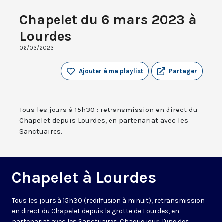
Chapelet du 6 mars 2023 à
Lourdes
06/03/2023
Ajouter à ma playlist
Partager
Tous les jours à 15h30 : retransmission en direct du
Chapelet depuis Lourdes, en partenariat avec les
Sanctuaires.
Chapelet à Lourdes
Tous les jours à 15h30 (rediffusion à minuit), retransmission
en direct du Chapelet depuis la grotte de Lourdes, en
partenariat avec les Sanctuaires. Chaque jour, l'une des