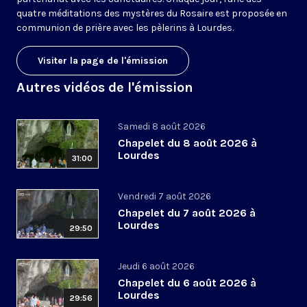
quatre méditations des mystères du Rosaire est proposée en
communion de prière avec les pèlerins à Lourdes.
Visiter la page de l'émission
Autres vidéos de l'émission
Samedi 8 août 2026
Chapelet du 8 août 2026 à
Lourdes
31:00
Vendredi 7 août 2026
Chapelet du 7 août 2026 à
Lourdes
29:50
Jeudi 6 août 2026
Chapelet du 6 août 2026 à
Lourdes
29:56