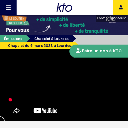
Contenu sponsorisé
Émissions
Chapelet à Lourdes
Chapelet du 6 mars 2023 à Lourdes
Faire un don à KTO