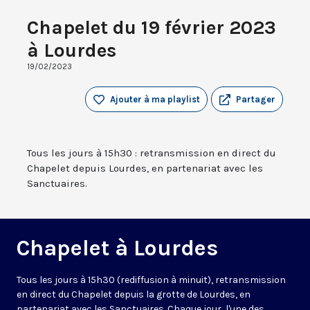
Chapelet du 19 février 2023
à Lourdes
19/02/2023
Ajouter à ma playlist
Partager
Tous les jours à 15h30 : retransmission en direct du
Chapelet depuis Lourdes, en partenariat avec les
Sanctuaires.
Chapelet à Lourdes
Tous les jours à 15h30 (rediffusion à minuit), retransmission
en direct du Chapelet depuis la grotte de Lourdes, en
partenariat avec les Sanctuaires. Chaque jour, l'une des