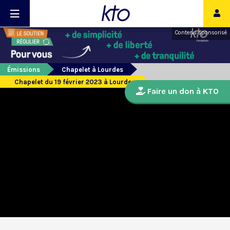
Contenu sponsorisé
Émissions
Chapelet à Lourdes
Chapelet du 19 février 2023 à Lourdes
Faire un don à KTO