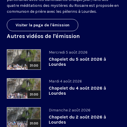
quatre méditations des mystères du Rosaire est proposée en
communion de prière avec les pèlerins à Lourdes.
Visiter la page de l'émission
Autres vidéos de l'émission
Mercredi 5 août 2026
Chapelet du 5 août 2026 à
Lourdes
31:00
Mardi 4 août 2026
Chapelet du 4 août 2026 à
Lourdes
31:00
Dimanche 2 août 2026
Chapelet du 2 août 2026 à
Lourdes
31:00