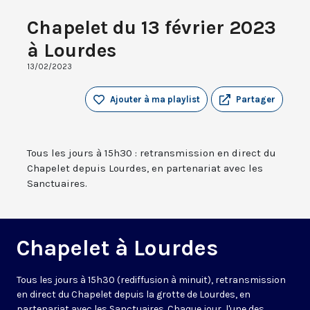
Chapelet du 13 février 2023
à Lourdes
13/02/2023
Ajouter à ma playlist
Partager
Tous les jours à 15h30 : retransmission en direct du
Chapelet depuis Lourdes, en partenariat avec les
Sanctuaires.
Chapelet à Lourdes
Tous les jours à 15h30 (rediffusion à minuit), retransmission
en direct du Chapelet depuis la grotte de Lourdes, en
partenariat avec les Sanctuaires. Chaque jour, l'une des