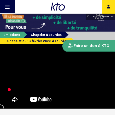
Contenu sponsorisé
Émissions
Chapelet à Lourdes
Chapelet du 13 février 2023 à Lourdes
Faire un don à KTO