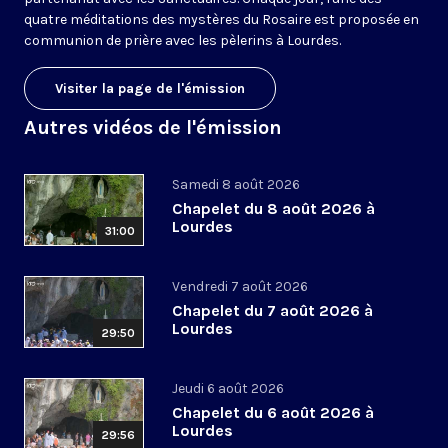
quatre méditations des mystères du Rosaire est proposée en
communion de prière avec les pèlerins à Lourdes.
Visiter la page de l'émission
Autres vidéos de l'émission
Samedi 8 août 2026
Chapelet du 8 août 2026 à
Lourdes
31:00
Vendredi 7 août 2026
Chapelet du 7 août 2026 à
Lourdes
29:50
Jeudi 6 août 2026
Chapelet du 6 août 2026 à
Lourdes
29:56