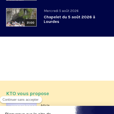
Mercredi 5 août 2026
Chapelet du 5 août 2026 à
Lourdes
31:00
KTO vous propose
Article
Les reportages d'été 2026 de KTO