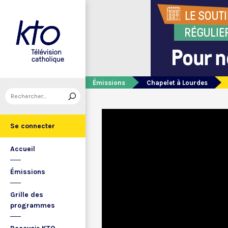
Émissions
Chapelet à Lourdes
Se connecter
Accueil
Émissions
Grille des
programmes