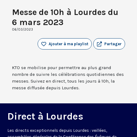
Messe de 10h à Lourdes du
6 mars 2023
06/03/2023
Ajouter à ma playlist
Partager
KTO se mobilise pour permettre au plus grand
nombre de suivre les célébrations quotidiennes des
messes. Suivez en direct, tous les jours à 10h, la
messe diffusée depuis Lourdes.
Direct à Lourdes
Les directs exceptionnels depuis Lourdes : veillées,
assemblées générales de la Conférence des Évêques de