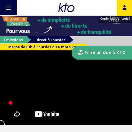
Contenu sponsorisé
Émissions
Direct à Lourdes
Messe de 10h à Lourdes du 6 mars 2023
Faire un don à KTO