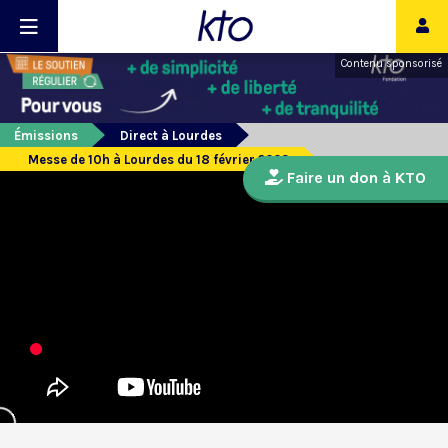
Contenu sponsorisé
Émissions
Direct à Lourdes
Messe de 10h à Lourdes du 18 février 2023
Faire un don à KTO