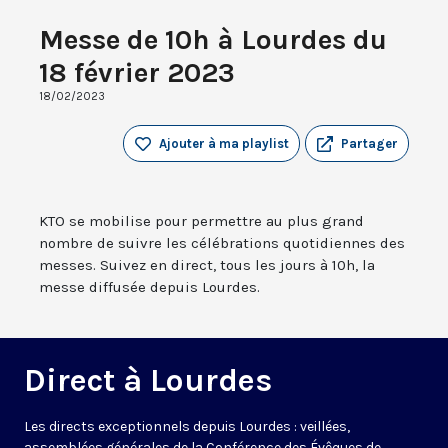
Messe de 10h à Lourdes du
18 février 2023
18/02/2023
Ajouter à ma playlist
Partager
KTO se mobilise pour permettre au plus grand
nombre de suivre les célébrations quotidiennes des
messes. Suivez en direct, tous les jours à 10h, la
messe diffusée depuis Lourdes.
Direct à Lourdes
Les directs exceptionnels depuis Lourdes : veillées,
assemblées générales de la Conférence des Évêques de