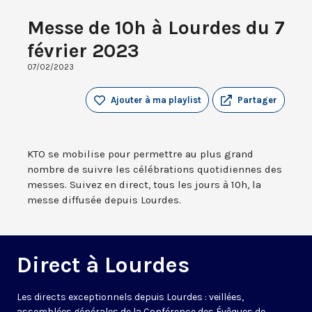
Messe de 10h à Lourdes du 7
février 2023
07/02/2023
Ajouter à ma playlist
Partager
KTO se mobilise pour permettre au plus grand
nombre de suivre les célébrations quotidiennes des
messes. Suivez en direct, tous les jours à 10h, la
messe diffusée depuis Lourdes.
Direct à Lourdes
Les directs exceptionnels depuis Lourdes : veillées,
assemblées générales de la Conférence des Évêques de