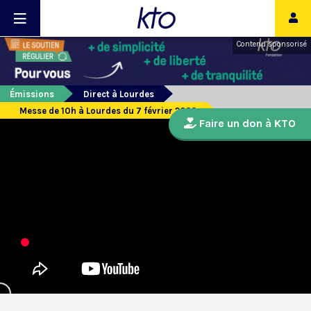
Contenu sponsorisé
Émissions
Direct à Lourdes
Messe de 10h à Lourdes du 7 février 2023
Faire un don à KTO