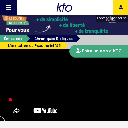
Contenu sponsorisé
Émissions
Chroniques Bibliques
L’invitation du Psaume 94/95
Faire un don à KTO