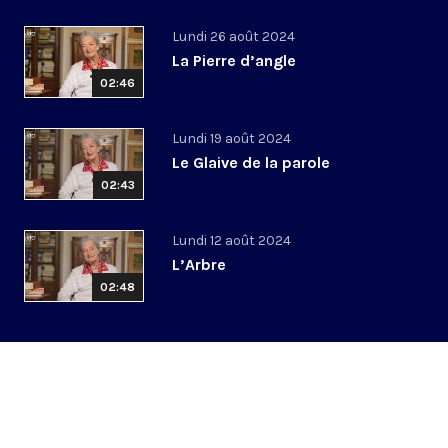
Lundi 26 août 2024
La Pierre d’angle
02:46
Lundi 19 août 2024
Le Glaive de la parole
02:43
Lundi 12 août 2024
L’Arbre
02:48