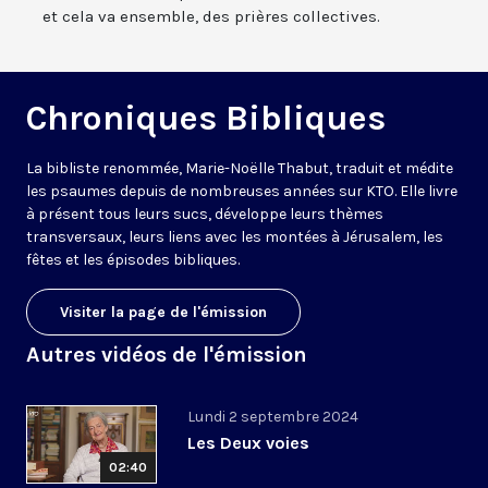
et cela va ensemble, des prières collectives.
Chroniques Bibliques
La bibliste renommée, Marie-Noëlle Thabut, traduit et médite
les psaumes depuis de nombreuses années sur KTO. Elle livre
à présent tous leurs sucs, développe leurs thèmes
transversaux, leurs liens avec les montées à Jérusalem, les
fêtes et les épisodes bibliques.
Visiter la page de l'émission
Autres vidéos de l'émission
Lundi 2 septembre 2024
Les Deux voies
02:40