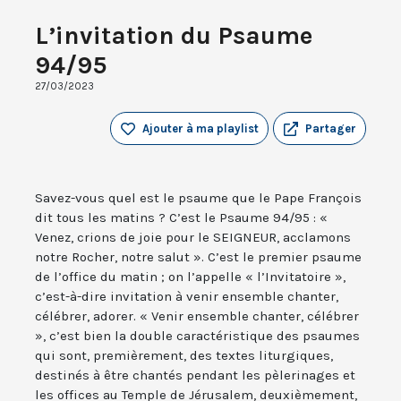
L’invitation du Psaume
94/95
27/03/2023
Ajouter à ma playlist
Partager
Savez-vous quel est le psaume que le Pape François
dit tous les matins ? C’est le Psaume 94/95 : «
Venez, crions de joie pour le SEIGNEUR, acclamons
notre Rocher, notre salut ». C’est le premier psaume
de l’office du matin ; on l’appelle « l’Invitatoire »,
c’est-à-dire invitation à venir ensemble chanter,
célébrer, adorer. « Venir ensemble chanter, célébrer
», c’est bien la double caractéristique des psaumes
qui sont, premièrement, des textes liturgiques,
destinés à être chantés pendant les pèlerinages et
les offices au Temple de Jérusalem, deuxièmement,