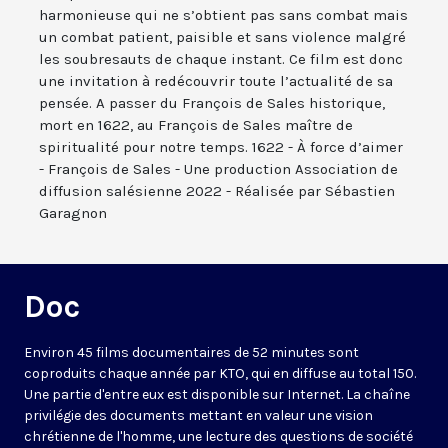
harmonieuse qui ne s’obtient pas sans combat mais
un combat patient, paisible et sans violence malgré
les soubresauts de chaque instant. Ce film est donc
une invitation à redécouvrir toute l’actualité de sa
pensée. A passer du François de Sales historique,
mort en 1622, au François de Sales maître de
spiritualité pour notre temps. 1622 - À force d’aimer
- François de Sales - Une production Association de
diffusion salésienne 2022 - Réalisée par Sébastien
Garagnon
Doc
Environ 45 films documentaires de 52 minutes sont
coproduits chaque année par KTO, qui en diffuse au total 150.
Une partie d'entre eux est disponible sur Internet. La chaîne
privilégie des documents mettant en valeur une vision
chrétienne de l'homme, une lecture des questions de société