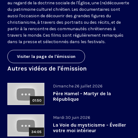
au regard de la doctrine sociale de l'Église, une (re)découverte
du patrimoine culturel chrétien. Les documentaires sont
aussi l'occasion de découvrir des grandes figures du
christianisme, à travers des portraits ou des récits, et de
partir à la rencontre des communautés chrétiennes à
travers le monde. Ces films sont régulièrement remarqués
dans la presse et sélectionnés dans les festivals.
Visiter la page de l'émission
Autres vidéos de l'émission
Dimanche 26 juillet 2026
Père Hamel - Martyr de la
République
01:50
Mardi 30 juin 2026
La Voie du mysticisme - Éveiller
votre moi intérieur
34:05