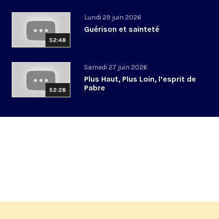
Lundi 29 juin 2026
Guérison et sainteté
52:48
Samedi 27 juin 2026
Plus Haut, Plus Loin, l’esprit de
Pabre
52:28