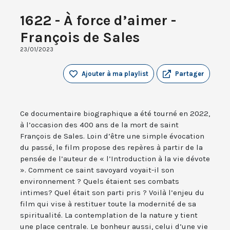
1622 - À force d’aimer -
François de Sales
23/01/2023
Ajouter à ma playlist
Partager
Ce documentaire biographique a été tourné en 2022,
à l’occasion des 400 ans de la mort de saint
François de Sales. Loin d’être une simple évocation
du passé, le film propose des repères à partir de la
pensée de l’auteur de « l’Introduction à la vie dévote
». Comment ce saint savoyard voyait-il son
environnement ? Quels étaient ses combats
intimes? Quel était son parti pris ? Voilà l’enjeu du
film qui vise à restituer toute la modernité de sa
spiritualité. La contemplation de la nature y tient
une place centrale. Le bonheur aussi, celui d’une vie