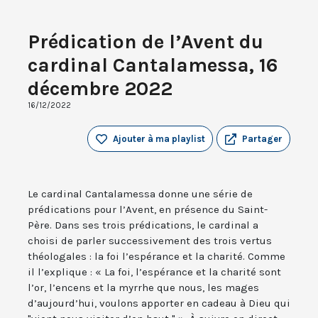
Prédication de l’Avent du
cardinal Cantalamessa, 16
décembre 2022
16/12/2022
Ajouter à ma playlist
Partager
Le cardinal Cantalamessa donne une série de
prédications pour l’Avent, en présence du Saint-
Père. Dans ses trois prédications, le cardinal a
choisi de parler successivement des trois vertus
théologales : la foi l’espérance et la charité. Comme
il l’explique : « La foi, l’espérance et la charité sont
l’or, l’encens et la myrrhe que nous, les mages
d’aujourd’hui, voulons apporter en cadeau à Dieu qui