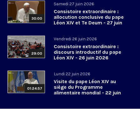
Samedi 27 juin 2026
Consistoire extraordinaire :
allocution conclusive du pape
30:00
Léon XIV et Te Deum - 27 juin
2026
Vendredi 26 juin 2026
Consistoire extraordinaire :
discours introductif du pape
29:00
Léon XIV - 26 juin 2026
Lundi 22 juin 2026
Visite du pape Léon XIV au
siège du Programme
01:24:57
alimentaire mondial - 22 juin
2026