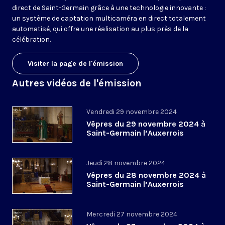
direct de Saint-Germain grâce à une technologie innovante :
un système de captation multicaméra en direct totalement
automatisé, qui offre une réalisation au plus près de la
célébration.
Visiter la page de l'émission
Autres vidéos de l'émission
Vendredi 29 novembre 2024
Vêpres du 29 novembre 2024 à
Saint-Germain l’Auxerrois
Jeudi 28 novembre 2024
Vêpres du 28 novembre 2024 à
Saint-Germain l’Auxerrois
Mercredi 27 novembre 2024