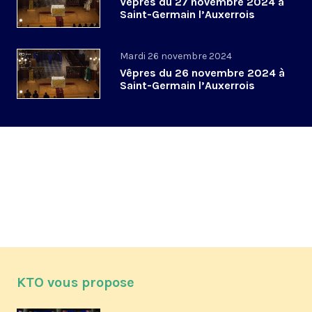
Vêpres du 27 novembre 2024 à
Saint-Germain l’Auxerrois
Mardi 26 novembre 2024
Vêpres du 26 novembre 2024 à
Saint-Germain l’Auxerrois
KTO vous propose