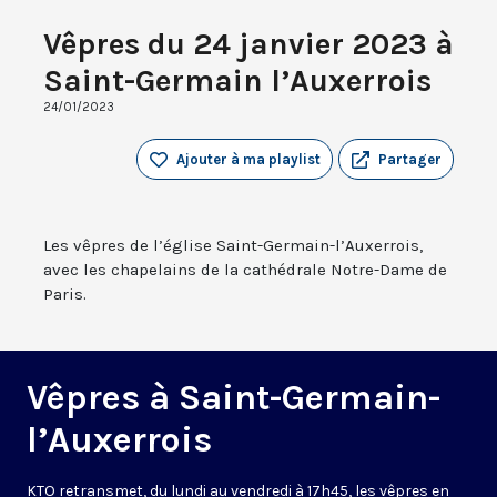
Vêpres du 24 janvier 2023 à
Saint-Germain l’Auxerrois
24/01/2023
Ajouter à ma playlist
Partager
Les vêpres de l’église Saint-Germain-l’Auxerrois,
avec les chapelains de la cathédrale Notre-Dame de
Paris.
Vêpres à Saint-Germain-
l’Auxerrois
KTO retransmet, du lundi au vendredi à 17h45, les vêpres en