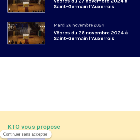
Vêpres du 27 novembre 2024 à
Saint-Germain l’Auxerrois
Mardi 26 novembre 2024
Vêpres du 26 novembre 2024 à
Saint-Germain l’Auxerrois
KTO vous propose