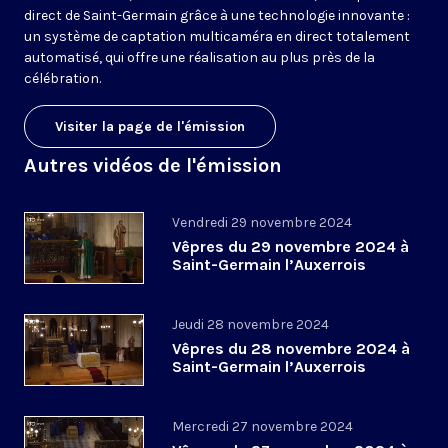
direct de Saint-Germain grâce à une technologie innovante :
un système de captation multicaméra en direct totalement
automatisé, qui offre une réalisation au plus près de la
célébration.
Visiter la page de l'émission
Autres vidéos de l'émission
Vendredi 29 novembre 2024
Vêpres du 29 novembre 2024 à
Saint-Germain l’Auxerrois
Jeudi 28 novembre 2024
Vêpres du 28 novembre 2024 à
Saint-Germain l’Auxerrois
Mercredi 27 novembre 2024