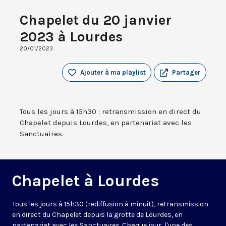
Chapelet du 20 janvier
2023 à Lourdes
20/01/2023
Ajouter à ma playlist
Partager
Tous les jours à 15h30 : retransmission en direct du
Chapelet depuis Lourdes, en partenariat avec les
Sanctuaires.
Chapelet à Lourdes
Tous les jours à 15h30 (rediffusion à minuit), retransmission
en direct du Chapelet depuis la grotte de Lourdes, en
partenariat avec les Sanctuaires. Chaque jour, l'une des