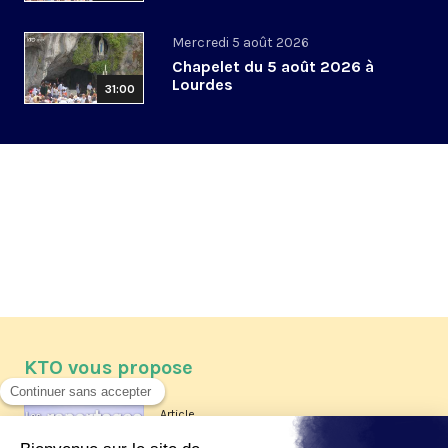
Mercredi 5 août 2026
Chapelet du 5 août 2026 à
Lourdes
31:00
KTO vous propose
Article
Les reportages d'été 2026 de KTO