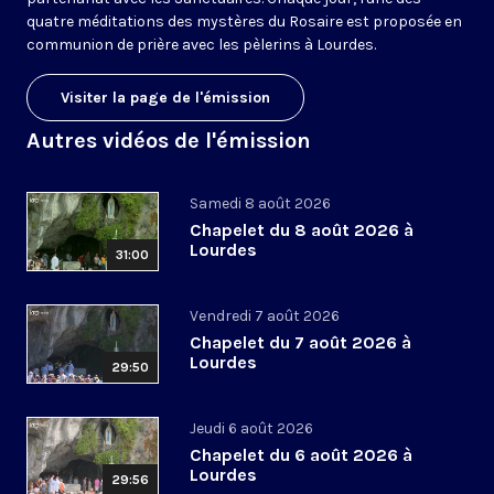
quatre méditations des mystères du Rosaire est proposée en
communion de prière avec les pèlerins à Lourdes.
Visiter la page de l'émission
Autres vidéos de l'émission
Samedi 8 août 2026
Chapelet du 8 août 2026 à
Lourdes
31:00
Vendredi 7 août 2026
Chapelet du 7 août 2026 à
Lourdes
29:50
Jeudi 6 août 2026
Chapelet du 6 août 2026 à
Lourdes
29:56