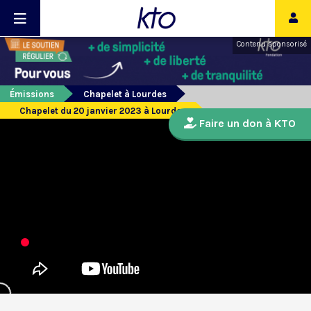
Contenu sponsorisé
Émissions
Chapelet à Lourdes
Chapelet du 20 janvier 2023 à Lourdes
Faire un don à KTO