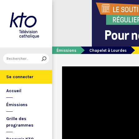
Émissions
Chapelet à Lourdes
Se connecter
Accueil
Émissions
Grille des
programmes