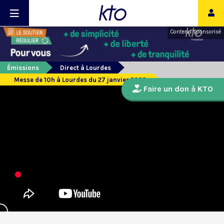
Contenu sponsorisé
Émissions
Direct à Lourdes
Messe de 10h à Lourdes du 27 janvier 2023
Faire un don à KTO