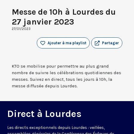
Messe de 10h à Lourdes du
27 janvier 2023
27/01/2023
Ajouter à ma playlist
Partager
KTO se mobilise pour permettre au plus grand
nombre de suivre les célébrations quotidiennes des
messes. Suivez en direct, tous les jours à 10h, la
messe diffusée depuis Lourdes.
Direct à Lourdes
Les directs exceptionnels depuis Lourdes : veillées,
assemblées générales de la Conférence des Évêques de