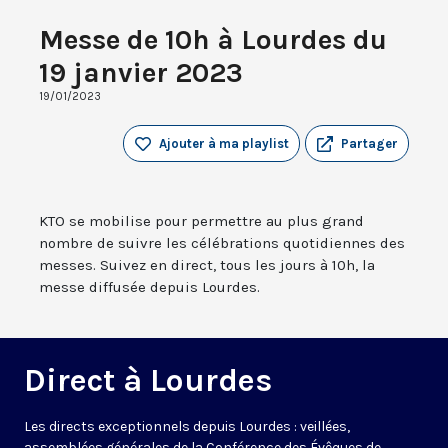
Messe de 10h à Lourdes du
19 janvier 2023
19/01/2023
Ajouter à ma playlist
Partager
KTO se mobilise pour permettre au plus grand
nombre de suivre les célébrations quotidiennes des
messes. Suivez en direct, tous les jours à 10h, la
messe diffusée depuis Lourdes.
Direct à Lourdes
Les directs exceptionnels depuis Lourdes : veillées,
assemblées générales de la Conférence des Évêques de