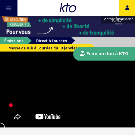
Contenu sponsorisé
Émissions
Direct à Lourdes
Messe de 10h à Lourdes du 19 janvier 2023
Faire un don à KTO