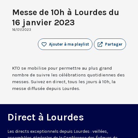
Messe de 10h à Lourdes du
16 janvier 2023
16/01/2023
Ajouter à ma playlist
Partager
KTO se mobilise pour permettre au plus grand
nombre de suivre les célébrations quotidiennes des
messes. Suivez en direct, tous les jours à 10h, la
messe diffusée depuis Lourdes.
Direct à Lourdes
Les directs exceptionnels depuis Lourdes : veillées,
assemblées générales de la Conférence des Évêques de