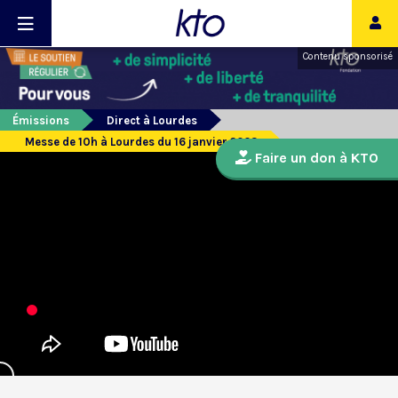
Contenu sponsorisé
Émissions
Direct à Lourdes
Messe de 10h à Lourdes du 16 janvier 2023
Faire un don à KTO