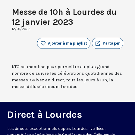
Messe de 10h à Lourdes du
12 janvier 2023
12/01/2023
Ajouter à ma playlist
Partager
KTO se mobilise pour permettre au plus grand
nombre de suivre les célébrations quotidiennes des
messes. Suivez en direct, tous les jours à 10h, la
messe diffusée depuis Lourdes.
Direct à Lourdes
Les directs exceptionnels depuis Lourdes : veillées,
assemblées générales de la Conférence des Évêques de