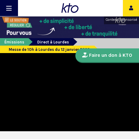
Contenu sponsorisé
Émissions
Direct à Lourdes
Messe de 10h à Lourdes du 12 janvier 2023
Faire un don à KTO