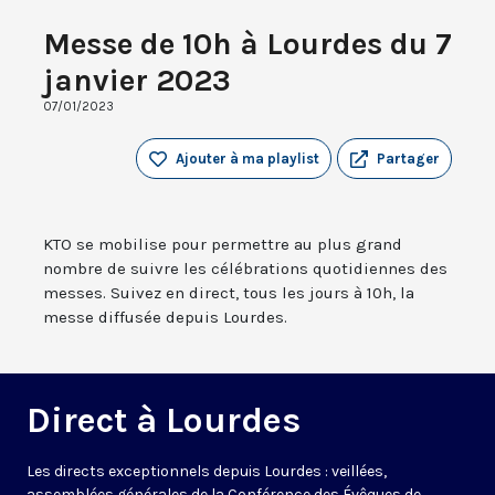
Messe de 10h à Lourdes du 7
janvier 2023
07/01/2023
Ajouter à ma playlist
Partager
KTO se mobilise pour permettre au plus grand
nombre de suivre les célébrations quotidiennes des
messes. Suivez en direct, tous les jours à 10h, la
messe diffusée depuis Lourdes.
Direct à Lourdes
Les directs exceptionnels depuis Lourdes : veillées,
assemblées générales de la Conférence des Évêques de