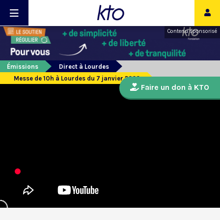
Contenu sponsorisé
Émissions
Direct à Lourdes
Messe de 10h à Lourdes du 7 janvier 2023
Faire un don à KTO