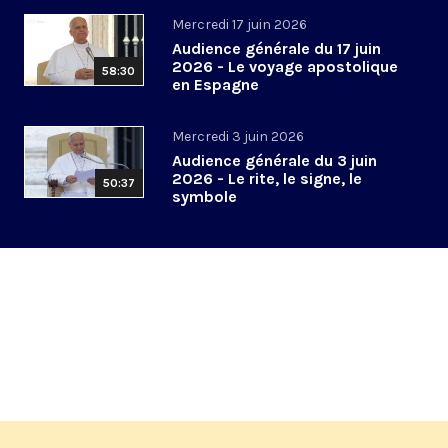
Mercredi 17 juin 2026
Audience générale du 17 juin
2026 - Le voyage apostolique
58:30
en Espagne
Mercredi 3 juin 2026
Audience générale du 3 juin
2026 - Le rite, le signe, le
50:37
symbole