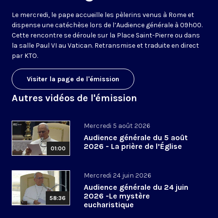
Le mercredi, le pape accueille les pèlerins venus à Rome et
dispense une catéchèse lors de l’Audience générale à 09h00.
Cette rencontre se déroule sur la Place Saint-Pierre ou dans
la salle Paul VI au Vatican. Retransmise et traduite en direct
par KTO.
Visiter la page de l'émission
Autres vidéos de l'émission
Mercredi 5 août 2026
Audience générale du 5 août
2026 - La prière de l’Église
01:00
Mercredi 24 juin 2026
Audience générale du 24 juin
2026 -Le mystère
58:36
eucharistique