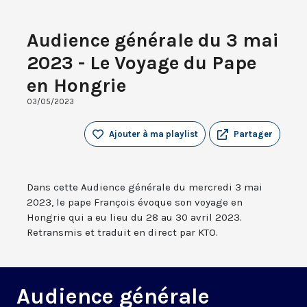
Audience générale du 3 mai
2023 - Le Voyage du Pape
en Hongrie
03/05/2023
Ajouter à ma playlist
Partager
Dans cette Audience générale du mercredi 3 mai
2023, le pape François évoque son voyage en
Hongrie qui a eu lieu du 28 au 30 avril 2023.
Retransmis et traduit en direct par KTO.
Audience générale