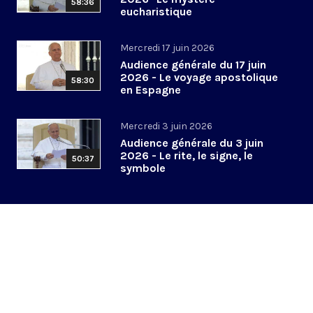
58:36
eucharistique
Mercredi 17 juin 2026
Audience générale du 17 juin
2026 - Le voyage apostolique
58:30
en Espagne
Mercredi 3 juin 2026
Audience générale du 3 juin
2026 - Le rite, le signe, le
50:37
symbole