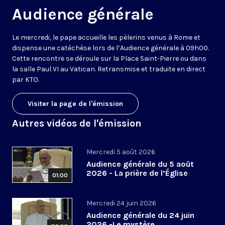
Audience générale
Le mercredi, le pape accueille les pèlerins venus à Rome et
dispense une catéchèse lors de l’Audience générale à 09h00.
Cette rencontre se déroule sur la Place Saint-Pierre ou dans
la salle Paul VI au Vatican. Retransmise et traduite en direct
par KTO.
Visiter la page de l'émission
Autres vidéos de l'émission
Mercredi 5 août 2026
Audience générale du 5 août
2026 - La prière de l’Église
01:00
Mercredi 24 juin 2026
Audience générale du 24 juin
2026 -Le mystère