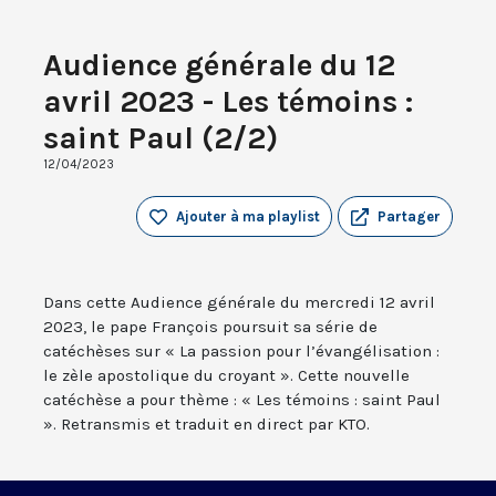
Audience générale du 12
avril 2023 - Les témoins :
saint Paul (2/2)
12/04/2023
Ajouter à ma playlist
Partager
Dans cette Audience générale du mercredi 12 avril
2023, le pape François poursuit sa série de
catéchèses sur « La passion pour l’évangélisation :
le zèle apostolique du croyant ». Cette nouvelle
catéchèse a pour thème : « Les témoins : saint Paul
». Retransmis et traduit en direct par KTO.