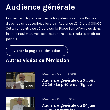
Audience générale
Le mercredi, le pape accueille les pèlerins venus à Rome et
dispense une catéchèse lors de l’Audience générale à 09h00.
Cette rencontre se déroule sur la Place Saint-Pierre ou dans
la salle Paul VI au Vatican. Retransmise et traduite en direct
par KTO.
Visiter la page de l'émission
Autres vidéos de l'émission
Mercredi 5 août 2026
Audience générale du 5 août
2026 - La prière de l’Église
01:00
Mercredi 24 juin 2026
Audience générale du 24 juin
2026 -Le mystère