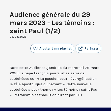
Audience générale du 29
mars 2023 - Les témoins :
saint Paul (1/2)
29/03/2023
Ajouter à ma playlist
Partager
Dans cette Audience générale du mercredi 29 mars
2023, le pape François poursuit sa série de
catéchèses sur « La passion pour l’évangélisation :
le zèle apostolique du croyant ». Cette nouvelle
catéchèse a pour thème : « Les témoins : saint Paul
». Retransmis et traduit en direct par KTO.