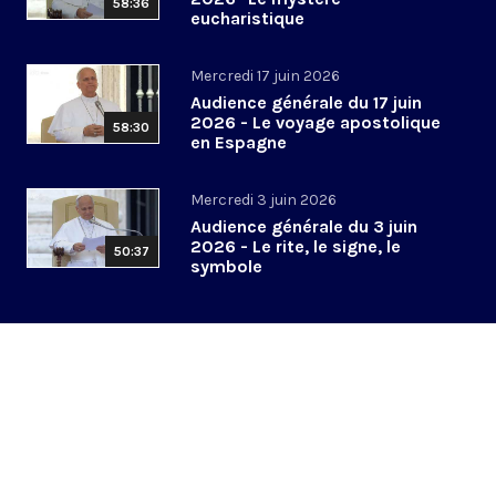
58:36
eucharistique
Mercredi 17 juin 2026
Audience générale du 17 juin
2026 - Le voyage apostolique
58:30
en Espagne
Mercredi 3 juin 2026
Audience générale du 3 juin
2026 - Le rite, le signe, le
50:37
symbole