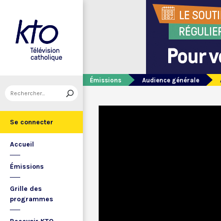
Émissions
Audience générale
Se connecter
Accueil
Émissions
Grille des
programmes