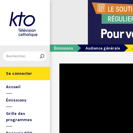
Émissions
Audience générale
Se connecter
Accueil
Émissions
Grille des
programmes