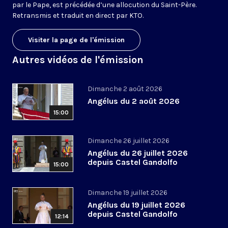
par le Pape, est précédée d’une allocution du Saint-Père.
Retransmis et traduit en direct par KTO.
Visiter la page de l'émission
Autres vidéos de l'émission
Dimanche 2 août 2026
Angélus du 2 août 2026
15:00
Dimanche 26 juillet 2026
Angélus du 26 juillet 2026
depuis Castel Gandolfo
15:00
Dimanche 19 juillet 2026
Angélus du 19 juillet 2026
depuis Castel Gandolfo
12:14