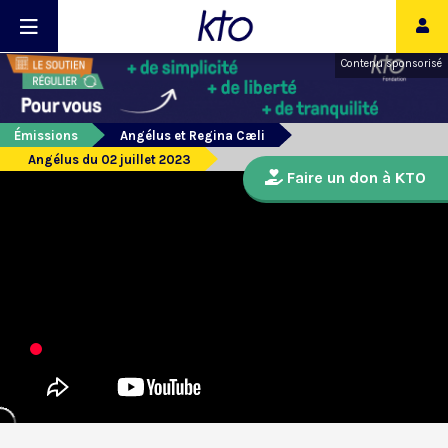
Contenu sponsorisé
Émissions
Angélus et Regina Cæli
Angélus du 02 juillet 2023
Faire un don à KTO