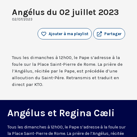
Angélus du 02 juillet 2023
02/07/2023
Ajouter à ma playlist
Partager
Tous les dimanches à 12h00, le Pape s’adresse à la
foule sur la Place Saint-Pierre de Rome. La prière de
l’Angélus, récitée par le Pape, est précédée d’une
allocution du Saint-Père. Retransmis et traduit en
direct par KTO.
Angélus et Regina Cæli
Tous les dimanches à 12h00, le Pape s’adresse à la foule sur
la Place Saint-Pierre de Rome. La prière de l’Angélus, récitée