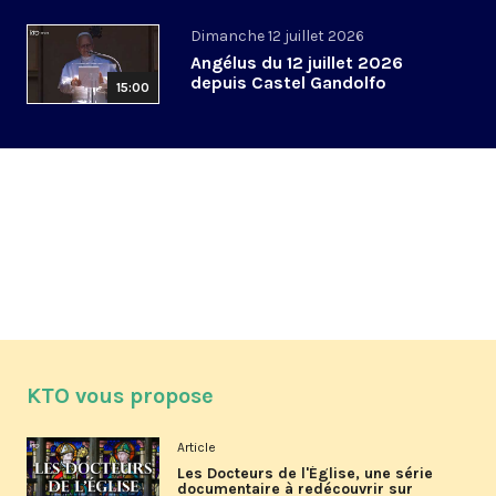
Dimanche 12 juillet 2026
Angélus du 12 juillet 2026
depuis Castel Gandolfo
15:00
KTO vous propose
Article
Les Docteurs de l'Église, une série
documentaire à redécouvrir sur