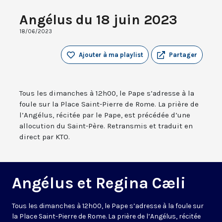
Angélus du 18 juin 2023
18/06/2023
Ajouter à ma playlist
Partager
Tous les dimanches à 12h00, le Pape s’adresse à la
foule sur la Place Saint-Pierre de Rome. La prière de
l’Angélus, récitée par le Pape, est précédée d’une
allocution du Saint-Père. Retransmis et traduit en
direct par KTO.
Angélus et Regina Cæli
Tous les dimanches à 12h00, le Pape s’adresse à la foule sur
la Place Saint-Pierre de Rome. La prière de l’Angélus, récitée