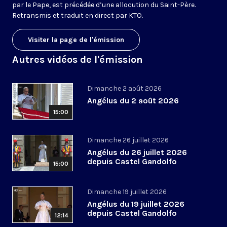
par le Pape, est précédée d’une allocution du Saint-Père.
Retransmis et traduit en direct par KTO.
Visiter la page de l'émission
Autres vidéos de l'émission
Dimanche 2 août 2026
Angélus du 2 août 2026
15:00
Dimanche 26 juillet 2026
Angélus du 26 juillet 2026
depuis Castel Gandolfo
15:00
Dimanche 19 juillet 2026
Angélus du 19 juillet 2026
depuis Castel Gandolfo
12:14