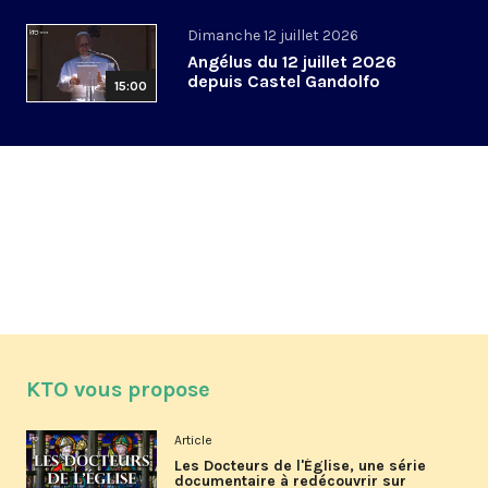
Dimanche 12 juillet 2026
Angélus du 12 juillet 2026
depuis Castel Gandolfo
15:00
KTO vous propose
Article
Les Docteurs de l'Église, une série
documentaire à redécouvrir sur