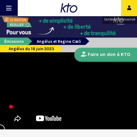
Contenu sponsorisé
Émissions
Angélus et Regina Cæli
Angélus du 18 juin 2023
Faire un don à KTO