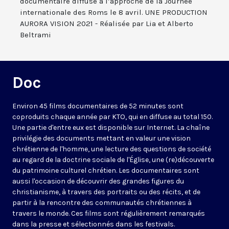
documentaire diffusé à l’approche de la Journée
internationale des Roms le 8 avril. UNE PRODUCTION
AURORA VISION 2021 - Réalisée par Lia et Alberto
Beltrami
Doc
Environ 45 films documentaires de 52 minutes sont
coproduits chaque année par KTO, qui en diffuse au total 150.
Une partie d'entre eux est disponible sur Internet. La chaîne
privilégie des documents mettant en valeur une vision
chrétienne de l'homme, une lecture des questions de société
au regard de la doctrine sociale de l'Église, une (re)découverte
du patrimoine culturel chrétien. Les documentaires sont
aussi l'occasion de découvrir des grandes figures du
christianisme, à travers des portraits ou des récits, et de
partir à la rencontre des communautés chrétiennes à
travers le monde. Ces films sont régulièrement remarqués
dans la presse et sélectionnés dans les festivals.