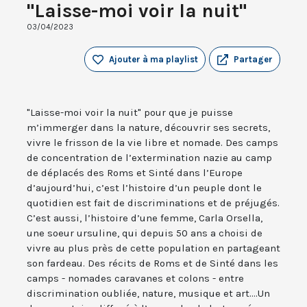
"Laisse-moi voir la nuit"
03/04/2023
Ajouter à ma playlist
Partager
"Laisse-moi voir la nuit" pour que je puisse
m’immerger dans la nature, découvrir ses secrets,
vivre le frisson de la vie libre et nomade. Des camps
de concentration de l’extermination nazie au camp
de déplacés des Roms et Sinté dans l’Europe
d’aujourd’hui, c’est l’histoire d’un peuple dont le
quotidien est fait de discriminations et de préjugés.
C’est aussi, l’histoire d’une femme, Carla Orsella,
une soeur ursuline, qui depuis 50 ans a choisi de
vivre au plus près de cette population en partageant
son fardeau. Des récits de Roms et de Sinté dans les
camps - nomades caravanes et colons - entre
discrimination oubliée, nature, musique et art....Un