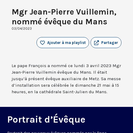
Mgr Jean-Pierre Vuillemin,
nommé évêque du Mans
03/04/2023
Ajouter à ma playlist
Partager
Le pape François a nommé ce lundi 3 avril 2023 Mgr
Jean-Pierre Vuillemin évêque du Mans. Il était
jusqu’à présent évêque auxiliaire de Metz. Sa messe
d’installation sera célébrée le dimanche 21 mai à 15
heures, en la cathédrale Saint-Julien du Mans.
Portrait d’Évêque