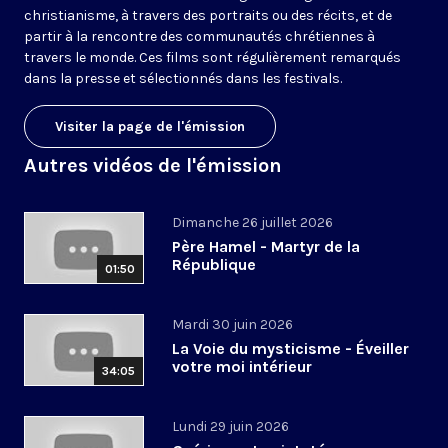
christianisme, à travers des portraits ou des récits, et de
partir à la rencontre des communautés chrétiennes à
travers le monde. Ces films sont régulièrement remarqués
dans la presse et sélectionnés dans les festivals.
Visiter la page de l'émission
Autres vidéos de l'émission
Dimanche 26 juillet 2026
Père Hamel - Martyr de la
République
01:50
Mardi 30 juin 2026
La Voie du mysticisme - Éveiller
votre moi intérieur
34:05
Lundi 29 juin 2026