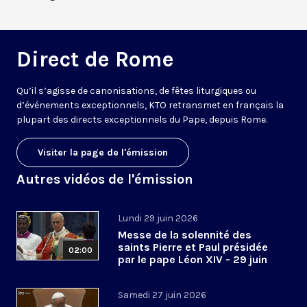
Direct de Rome
Qu’il s’agisse de canonisations, de fêtes liturgiques ou
d’événements exceptionnels, KTO retransmet en français la
plupart des directs exceptionnels du Pape, depuis Rome.
Visiter la page de l'émission
Autres vidéos de l'émission
Lundi 29 juin 2026
Messe de la solennité des
saints Pierre et Paul présidée
02:00
par le pape Léon XIV - 29 juin
2026
Samedi 27 juin 2026