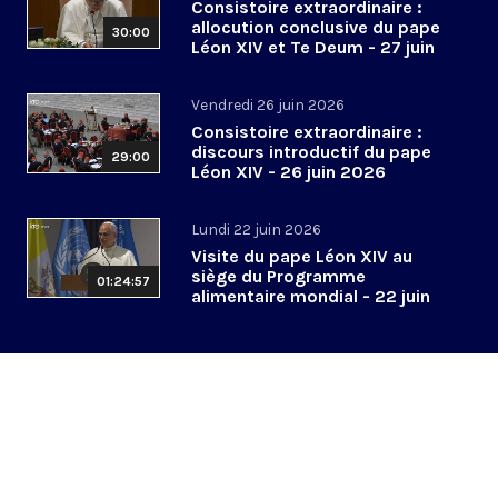
Consistoire extraordinaire :
allocution conclusive du pape
30:00
Léon XIV et Te Deum - 27 juin
2026
Vendredi 26 juin 2026
Consistoire extraordinaire :
discours introductif du pape
29:00
Léon XIV - 26 juin 2026
Lundi 22 juin 2026
Visite du pape Léon XIV au
siège du Programme
01:24:57
alimentaire mondial - 22 juin
2026