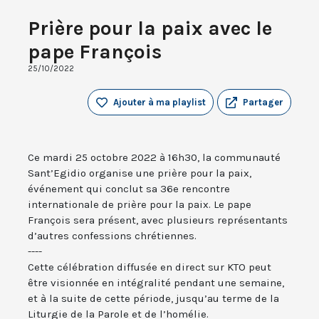
Prière pour la paix avec le
pape François
25/10/2022
Ajouter à ma playlist
Partager
Ce mardi 25 octobre 2022 à 16h30, la communauté
Sant’Egidio organise une prière pour la paix,
événement qui conclut sa 36e rencontre
internationale de prière pour la paix. Le pape
François sera présent, avec plusieurs représentants
d’autres confessions chrétiennes.
----
Cette célébration diffusée en direct sur KTO peut
être visionnée en intégralité pendant une semaine,
et à la suite de cette période, jusqu’au terme de la
Liturgie de la Parole et de l’homélie.