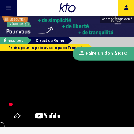
Contenu sponsorisé
Émissions
Direct de Rome
Prière pour la paix avec le pape François
Faire un don à KTO